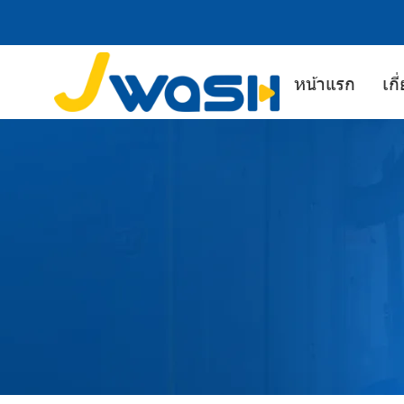
หน้าแรก
เกี