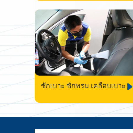
ซักเบาะ ซักพรม เคลือบเบาะ