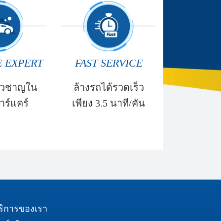
 EXPERT
FAST SERVICE
ี่ยวชาญใน
ล้างรถได้รวดเร็ว
าร์แคร์
เพียง 3.5 นาที/คัน
ริการของเรา