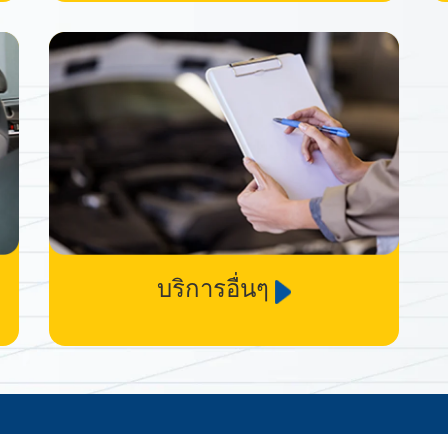
บริการอื่นๆ