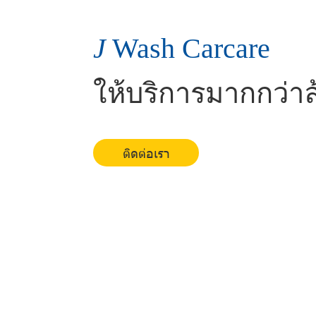
J
Wash Carcare
ให้บริการมากกว่า
ติดต่อเรา