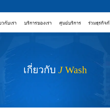
่ยวกับเรา
บริการของเรา
ศูนย์บริการ
ร่วมธุรกิจ
เกี่ยวกับ
J
Wash