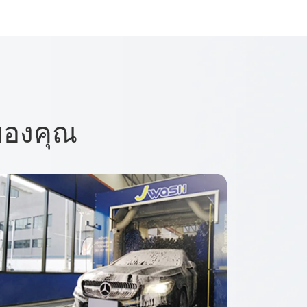
ของคุณ