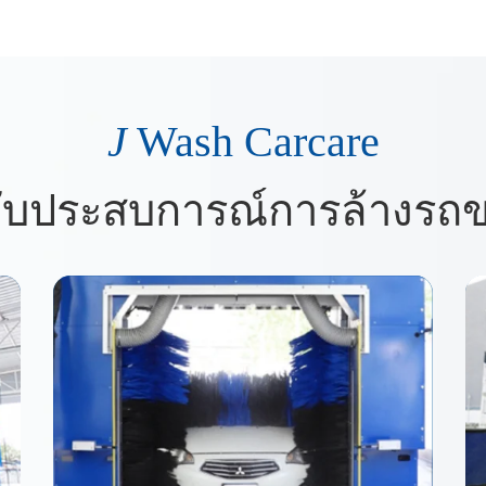
J
Wash Carcare
ับประสบการณ์การล้างรถ