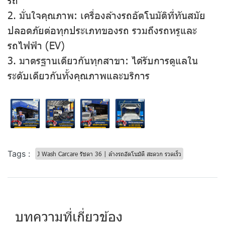
2. มั่นใจคุณภาพ: เครื่องล้างรถอัตโนมัติที่ทันสมัย
ปลอดภัยต่อทุกประเภทของรถ รวมถึงรถหรูและ
รถไฟฟ้า (EV)
3. มาตรฐานเดียวกันทุกสาขา: ได้รับการดูแลใน
ระดับเดียวกันทั้งคุณภาพและบริการ
Tags :
J Wash Carcare รัชดา 36 | ล้างรถอัตโนมัติ สะดวก รวดเร็ว
บทความที่เกี่ยวข้อง