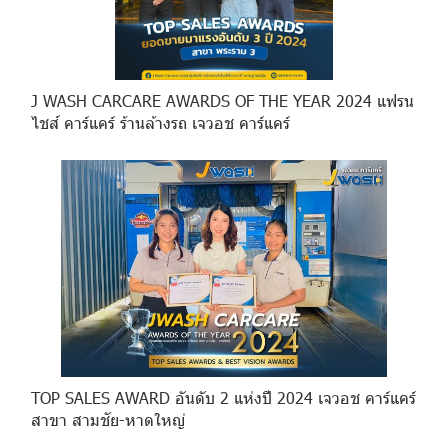
J WASH CARCARE AWARDS OF THE YEAR 2024 แฟรน
ไชส์ คาร์แคร์ ร้านล้างรถ เจวอช คาร์แคร์
TOP SALES AWARD อันดับ 2 แห่งปี 2024 เจวอช คาร์แคร์
สาขา สามชัย-หาดใหญ่