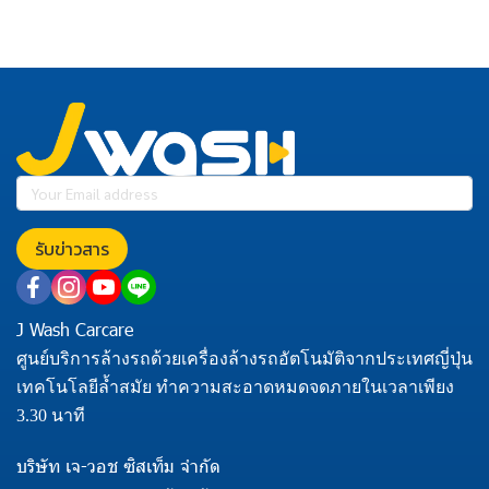
รับข่าวสาร
J Wash Carcare
ศูนย์บริการล้างรถด้วยเครื่องล้างรถอัตโนมัติจากประเทศญี่ปุ่น
เทคโนโลยีล้ำสมัย ทำความสะอาดหมดจดภายในเวลาเพียง
3.30 นาที
บริษัท เจ-วอช ซิสเท็ม จำกัด