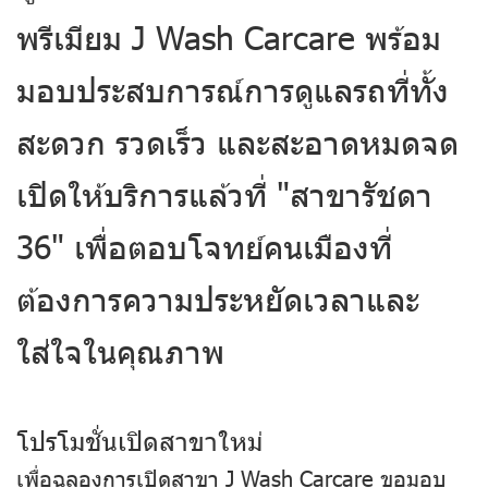
พรีเมียม J Wash Carcare พร้อม
มอบประสบการณ์การดูแลรถที่ทั้ง
สะดวก รวดเร็ว และสะอาดหมดจด
เปิดให้บริการแล้วที่ "สาขารัชดา
36" เพื่อตอบโจทย์คนเมืองที่
ต้องการความประหยัดเวลาและ
ใส่ใจในคุณภาพ
โปรโมชั่นเปิดสาขาใหม่
เพื่อฉลองการเปิดสาขา J Wash Carcare ขอมอบ