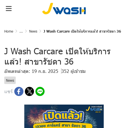
Home
...
News
J Wash Carcare เปิดให้บริการแล้ว! สาขารัชดา 36
J Wash Carcare เปิดให้บริการ
แล้ว! สาขารัชดา 36
อัพเดทล่าสุด: 19 ก.ย. 2025
352 ผู้เข้าชม
News
แชร์