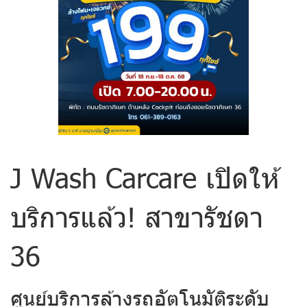
J Wash Carcare เปิดให้
บริการแล้ว! สาขารัชดา
36
ศูนย์บริการล้างรถอัตโนมัติระดับ