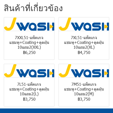
สินค้าที่เกี่ยวข้อง
7XXL51-แพ็คเกจ
7XL51-แพ็คเกจ
แชมพู+Coating+ดูดฝุ่น
แชมพู+Coating+ดูดฝุ่น
10แถม2(XXL)
10แถม2(XL)
฿6,250
฿4,750
7L51-แพ็คเกจ
7M51-แพ็คเกจ
แชมพู+Coating+ดูดฝุ่น
แชมพู+Coating+ดูดฝุ่น
10แถม2(L)
10แถม2(M)
฿3,750
฿3,750