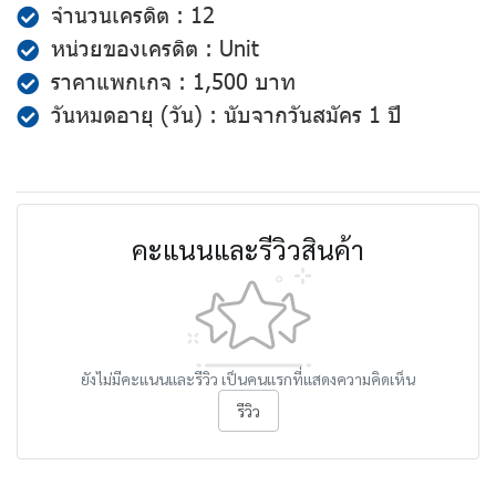
จำนวนเครดิต : 12
หน่วยของเครดิต : Unit
ราคาแพกเกจ : 1,500 บาท
วันหมดอายุ (วัน) : นับจากวันสมัคร 1 ปี
คะแนนและรีวิวสินค้า
ยังไม่มีคะแนนและรีวิว เป็นคนแรกที่แสดงความคิดเห็น
รีวิว