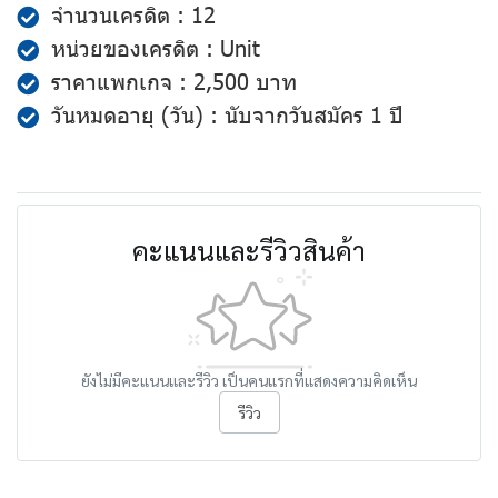
จำนวนเครดิต : 12
หน่วยของเครดิต : Unit
ราคาแพกเกจ : 2,500 บาท
วันหมดอายุ (วัน) : นับจากวันสมัคร 1 ปี
คะแนนและรีวิวสินค้า
ยังไม่มีคะแนนและรีวิว เป็นคนแรกที่แสดงความคิดเห็น
รีวิว