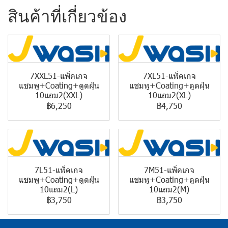
สินค้าที่เกี่ยวข้อง
7XXL51-แพ็คเกจ
7XL51-แพ็คเกจ
แชมพู+Coating+ดูดฝุ่น
แชมพู+Coating+ดูดฝุ่น
10แถม2(XXL)
10แถม2(XL)
฿6,250
฿4,750
7L51-แพ็คเกจ
7M51-แพ็คเกจ
แชมพู+Coating+ดูดฝุ่น
แชมพู+Coating+ดูดฝุ่น
10แถม2(L)
10แถม2(M)
฿3,750
฿3,750