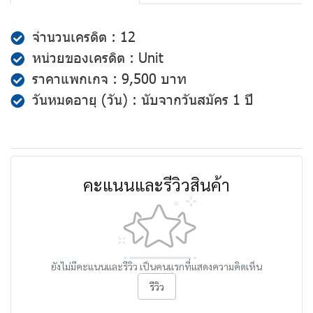
จำนวนเครดิต : 12
หน่วยของเครดิต : Unit
ราคาแพกเกจ : 9,500 บาท
วันหมดอายุ (วัน) : นับจากวันสมัคร 1 ปี
คะแนนและรีวิวสินค้า
ยังไม่มีคะแนนและรีวิว เป็นคนแรกที่แสดงความคิดเห็น
รีวิว