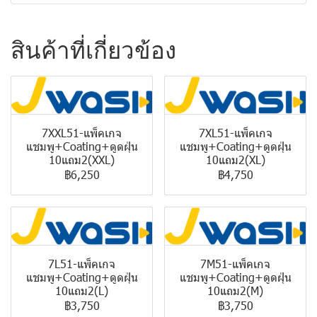
สินค้าที่เกี่ยวข้อง
7XXL51-แพ็คเกจ
7XL51-แพ็คเกจ
แชมพู+Coating+ดูดฝุ่น
แชมพู+Coating+ดูดฝุ่น
10แถม2(XXL)
10แถม2(XL)
฿6,250
฿4,750
7L51-แพ็คเกจ
7M51-แพ็คเกจ
แชมพู+Coating+ดูดฝุ่น
แชมพู+Coating+ดูดฝุ่น
10แถม2(L)
10แถม2(M)
฿3,750
฿3,750