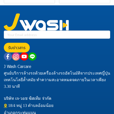
รับข่าวสาร
J Wash Carcare
ศูนย์บริการล้างรถด้วยเครื่องล้างรถอัตโนมัติจากประเทศญี่ปุ่น
เทคโนโลยีล้ำสมัย ทำความสะอาดหมดจดภายในเวลาเพียง
3.30 นาที
บริษัท เจ-วอช ซิสเท็ม จำกัด
18/4 หมู่ 13 ตำบลอ้อมน้อย
อำเภอกระทุ่มแบน