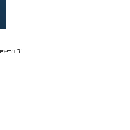
พระราม 3"