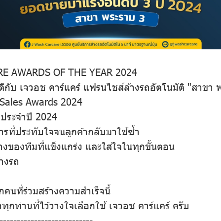
RE AWARDS OF THE YEAR 2024
กับ เจวอช คาร์แคร์ แฟรนไชส์ล้างรถอัตโนมัติ "สาขา 
p Sales Awards 2024
 ประจำปี 2024
ารที่ประทับใจจนลูกค้ากลับมาใช้ซ้ำ
ย่างของทีมที่แข็งแกร่ง และใส่ใจในทุกขั้นตอน
้างรถ
นที่ร่วมสร้างความสำเร็จนี้
ุกท่านที่ไว้วางใจเลือกใช้ เจวอช คาร์แคร์ ครับ
---------------------------