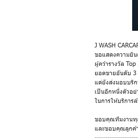
J WASH CARCA
ขอแสดงความยินดี
ผู้คว้ารางวัล To
ยอดขายอันดับ 3
แต่ยังส่งมอบบริก
เป็นอีกหนึ่งตัวอ
ในการให้บริการล
ขอบคุณทีมงานทุกค
และขอบคุณลูกค้าท
--------------------