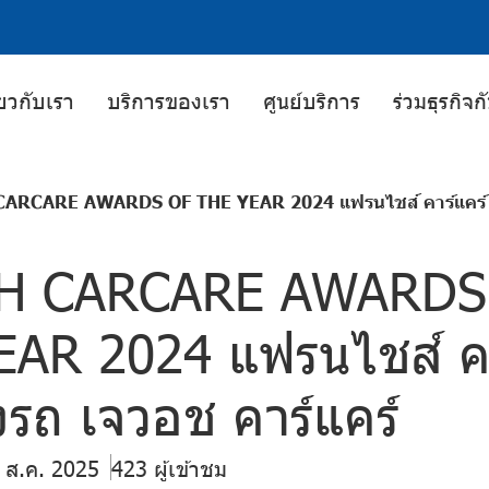
่ยวกับเรา
บริการของเรา
ศูนย์บริการ
ร่วมธุรกิจ
ARCARE AWARDS OF THE YEAR 2024 แฟรนไชส์ คาร์แคร์ ร้า
H CARCARE AWARDS
AR 2024 แฟรนไชส์ คา
างรถ เจวอช คาร์แคร์
7 ส.ค. 2025
423 ผู้เข้าชม