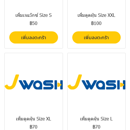
เพิ่มเจแว๊กซ์ Size S
เพิ่มดูดฝุ่น Size XXL
฿50
฿100
เพิ่มลงตะกร้า
เพิ่มลงตะกร้า
เพิ่มดูดฝุ่น Size XL
เพิ่มดูดฝุ่น Size L
฿70
฿70