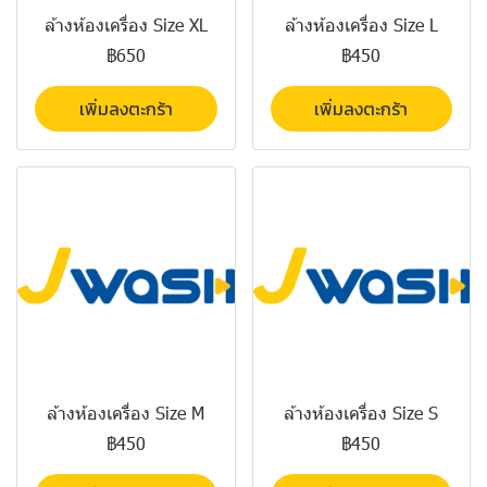
ล้างห้องเครื่อง Size XL
ล้างห้องเครื่อง Size L
฿650
฿450
เพิ่มลงตะกร้า
เพิ่มลงตะกร้า
ล้างห้องเครื่อง Size M
ล้างห้องเครื่อง Size S
฿450
฿450