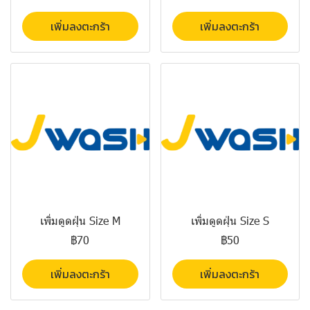
เพิ่มลงตะกร้า
เพิ่มลงตะกร้า
เพิ่มดูดฝุ่น Size M
เพิ่มดูดฝุ่น Size S
฿70
฿50
เพิ่มลงตะกร้า
เพิ่มลงตะกร้า