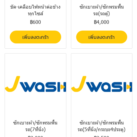
ขัด-เคลือบไฟหน้าต่อข้าง
ซักเบาะผ้า/ซักพรมพื้น
ทุกไซส์
รถ(รถตู้)
฿600
฿4,000
เพิ่มลงตะกร้า
เพิ่มลงตะกร้า
ซักเบาะผ้า/ซักพรมพื้น
ซักเบาะผ้า/ซักพรมพื้น
รถ(7ที่นั่ง)
รถ(5ที่นั่ง/กระบะ4ประตู)