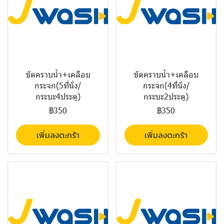
ขัดคราบน้ำ+เคลือบ
ขัดคราบน้ำ+เคลือบ
กระจก(5ที่นั่ง/
กระจก(4ที่นั่ง/
กระบะ4ประตู)
กระบะ2ประตู)
฿350
฿350
เพิ่มลงตะกร้า
เพิ่มลงตะกร้า