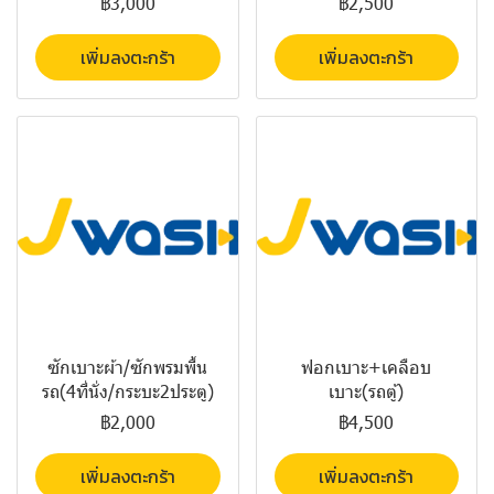
฿3,000
฿2,500
เพิ่มลงตะกร้า
เพิ่มลงตะกร้า
ซักเบาะผ้า/ซักพรมพื้น
ฟอกเบาะ+เคลือบ
รถ(4ที่นั่ง/กระบะ2ประตู)
เบาะ(รถตู้)
฿2,000
฿4,500
เพิ่มลงตะกร้า
เพิ่มลงตะกร้า