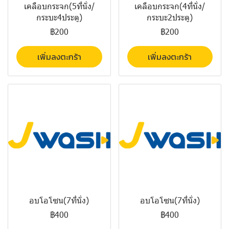
เคลือบกระจก(5ที่นั่ง/
เคลือบกระจก(4ที่นั่ง/
กระบะ4ประตู)
กระบะ2ประตู)
฿200
฿200
เพิ่มลงตะกร้า
เพิ่มลงตะกร้า
อบโอโซน(7ที่นั่ง)
อบโอโซน(7ที่นั่ง)
฿400
฿400