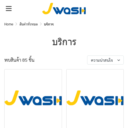
Home
สินค้าทั้งหมด
บริการ
บริการ
พบสินค้า 85 ชิ้น
ความน่าสนใจ