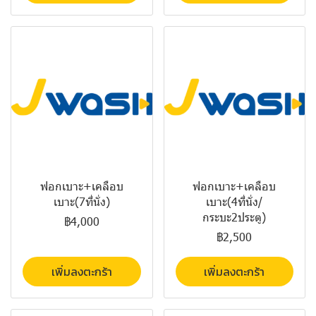
ฟอกเบาะ+เคลือบ
ฟอกเบาะ+เคลือบ
เบาะ(7ที่นั่ง)
เบาะ(4ที่นั่ง/
กระบะ2ประตู)
฿4,000
฿2,500
เพิ่มลงตะกร้า
เพิ่มลงตะกร้า