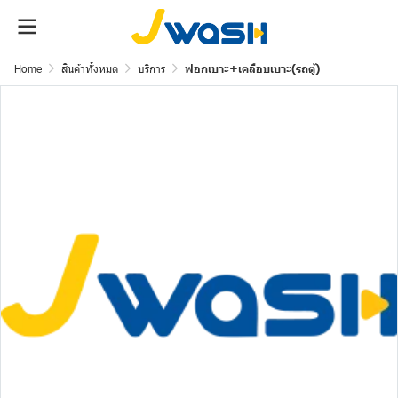
Home
สินค้าทั้งหมด
บริการ
ฟอกเบาะ+เคลือบเบาะ(รถตู้)