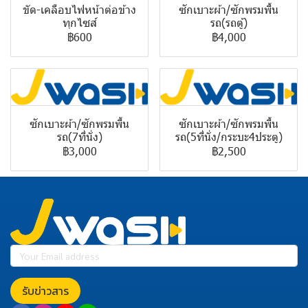
ขัด-เคลือบไฟหน้าต่อข้าง
ซักเบาะผ้า/ซักพรมพื้น
ทุกไซส์
รถ(รถตู้)
฿600
฿4,000
ซักเบาะผ้า/ซักพรมพื้น
ซักเบาะผ้า/ซักพรมพื้น
รถ(7ที่นั่ง)
รถ(5ที่นั่ง/กระบะ4ประตู)
฿3,000
฿2,500
รับข่าวสาร