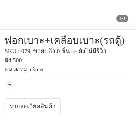
1/1
ฟอกเบาะ+เคลือบเบาะ(รถตู้)
SKU : 079
ขายแล้ว 0 ชิ้น
ยังไม่มีรีวิว
฿4,500
หมวดหมู่:
บริการ
แชร์
รายละเอียดสินค้า