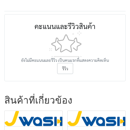
คะแนนและรีวิวสินค้า
ยังไม่มีคะแนนและรีวิว เป็นคนแรกที่แสดงความคิดเห็น
รีวิว
สินค้าที่เกี่ยวข้อง