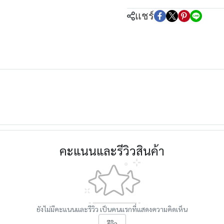
แชร์
คะแนนและรีวิวสินค้า
ยังไม่มีคะแนนและรีวิว เป็นคนแรกที่แสดงความคิดเห็น
รีวิว