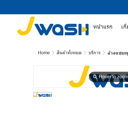
หน้าแรก
เกี
Home
สินค้าทั้งหมด
บริการ
ล้างแชมพ
⚲
Hover to zoo