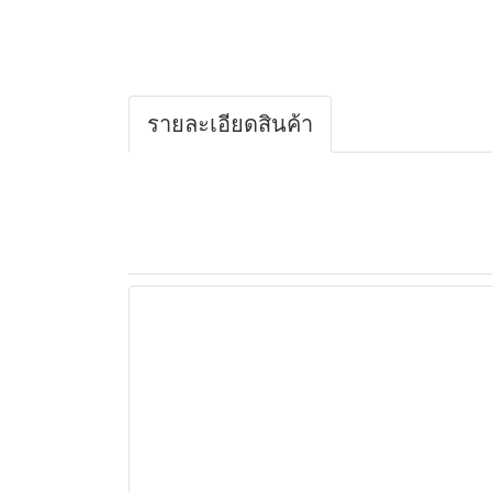
รายละเอียดสินค้า